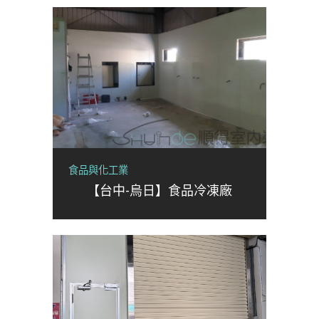
食品與化工業
【台中-烏日】食品冷凍廠