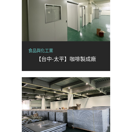
食品與化工業
【台中-太平】咖啡製成廠