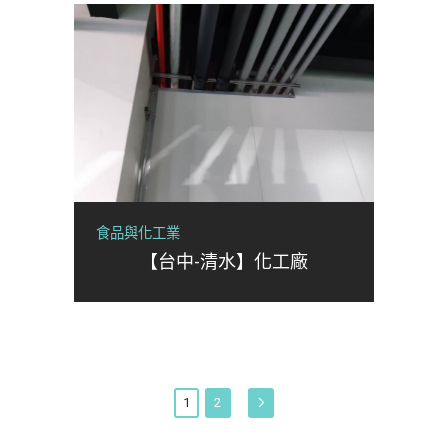
食品與化工業
【台中-清水】化工廠
1
2