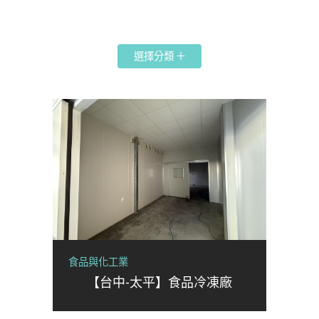
選擇分類
食品與化工業
【台中-太平】食品冷凍廠