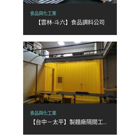
食品與化工業
【雲林-斗六】食品調料公司
食品與化工業
【台中－太平】製麵廠隔間工程及消防設備工程