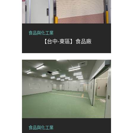
食品與化工業
【台中-東區】食品廠
食品與化工業