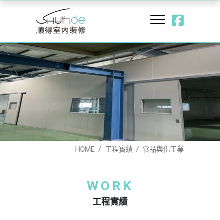
HOME
工程實績
食品與化工業
WORK
工程實績