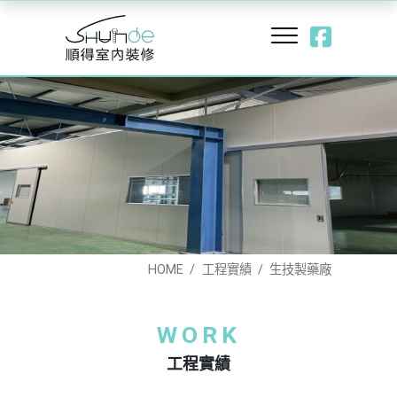
HOME
工程實績
生技製藥廠
WORK
工程實績